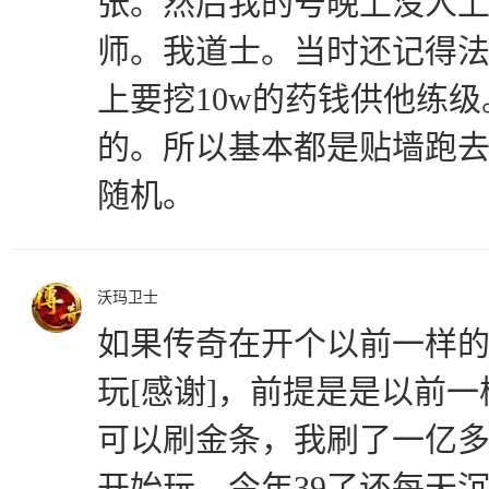
张。然后我的号晚上没人
师。我道士。当时还记得
上要挖10w的药钱供他练
的。所以基本都是贴墙跑
随机。
沃玛卫士
如果传奇在开个以前一样的1
玩[感谢]，前提是是以前
可以刷金条，我刷了一亿
开始玩，今年39了还每天