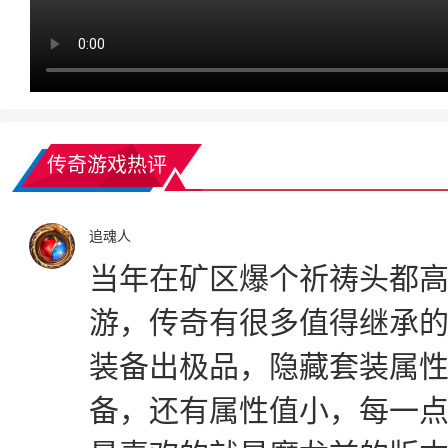
传奇游戏热评
追魂人
当年在矿区爆个祈祷头都
游，传奇有很多值得继承
装备出极品，隐藏套装属
备，还有属性值小，每一