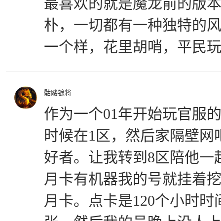
最喜欢的就是魔龙前的版
朴，一切都有一种独特的
一个样，花里胡哨，平民
骷髅镰将
作为一个01年开始玩官服
时候在1区，然后家隔壁网
好者。让我转到8区陪他一
月卡有机器我的号就挂着
月卡。点卡是120个小时时