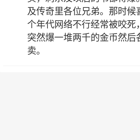
及传奇里各位兄弟。那时候
个年代网络不行经常被咬死
突然爆一堆两千的金币然后
卖。