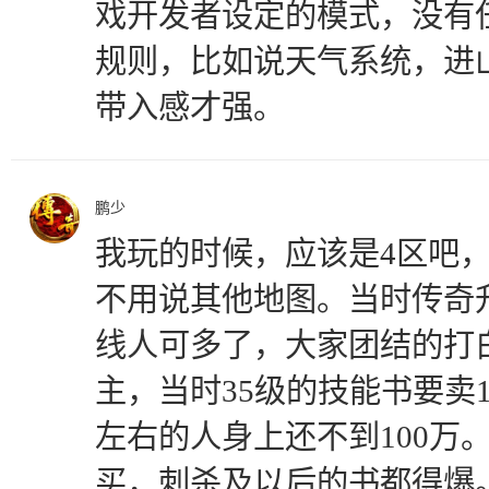
戏开发者设定的模式，没有
规则，比如说天气系统，进
带入感才强。
鹏少
我玩的时候，应该是4区吧
不用说其他地图。当时传奇
线人可多了，大家团结的打
主，当时35级的技能书要卖1
左右的人身上还不到100万
买，刺杀及以后的书都得爆