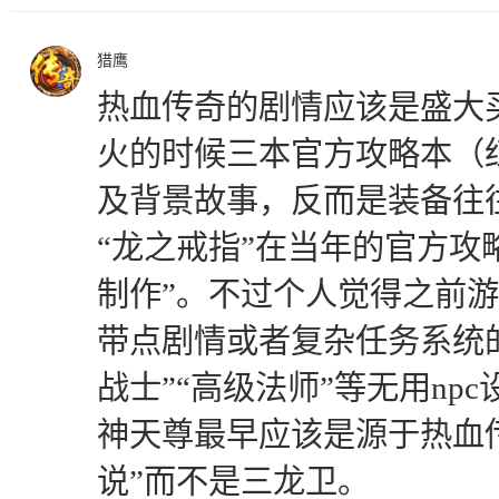
猎鹰
热血传奇的剧情应该是盛大
火的时候三本官方攻略本（
及背景故事，反而是装备往
“龙之戒指”在当年的官方攻
制作”。不过个人觉得之前
带点剧情或者复杂任务系统
战士”“高级法师”等无用np
神天尊最早应该是源于热血
说”而不是三龙卫。