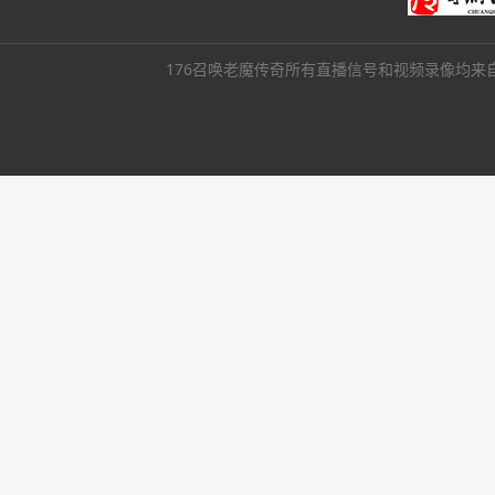
176召唤老魔传奇所有直播信号和视频录像均