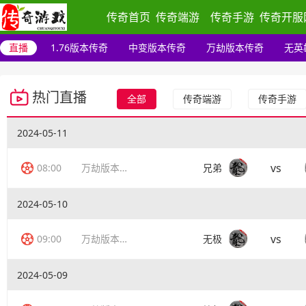
传奇首页
传奇端游
传奇手游
传奇开服
直播
1.76版本传奇
中变版本传奇
万劫版本传奇
无英
热门直播
全部
传奇端游
传奇手游
2024-05-11
vs
08:00
万劫版本传奇
兄弟
2024-05-10
vs
09:00
万劫版本传奇
无极
2024-05-09